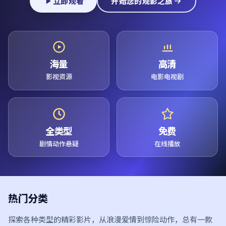
立即观看
开始您的观影之旅
海量
高清
影视资源
电影电视剧
全类型
免费
剧情动作悬疑
在线播放
热门分类
探索各种类型的精彩影片，从浪漫爱情到惊险动作，总有一款