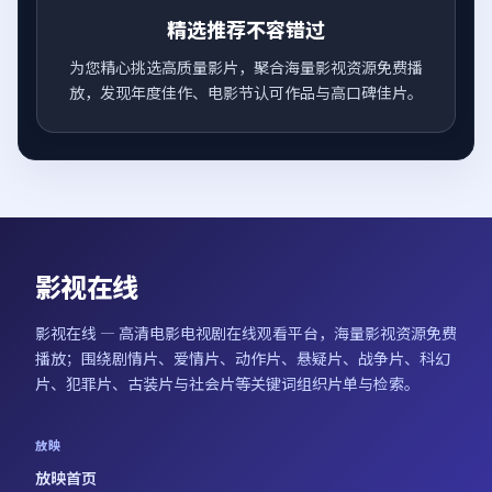
精选推荐不容错过
为您精心挑选高质量影片，聚合海量影视资源免费播
放，发现年度佳作、电影节认可作品与高口碑佳片。
影视在线
影视在线
— 高清电影电视剧在线观看平台，海量影视资源免费
播放；围绕剧情片、爱情片、动作片、悬疑片、战争片、科幻
片、犯罪片、古装片与社会片等关键词组织片单与检索。
放映
放映首页