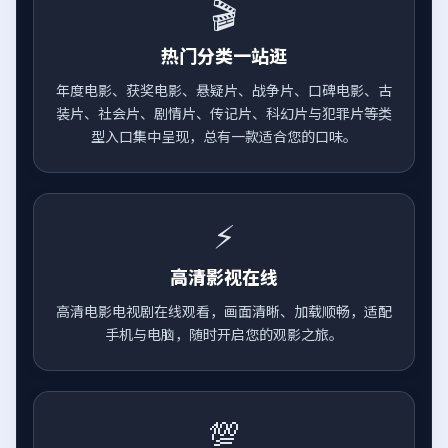
🎬
热门分类一站逛
年度电影、获奖电影、悬疑片、战争片、口碑电影、古
装片、社会片、剧情片、传记片、科幻片与犯罪片等类
型入口集中呈现，总有一款适合您的口味。
⚡
高清影视在线
高清电影电视剧在线观看，画面清晰、加载顺畅，适配
手机与电脑，随时开启您的观影之旅。
💯